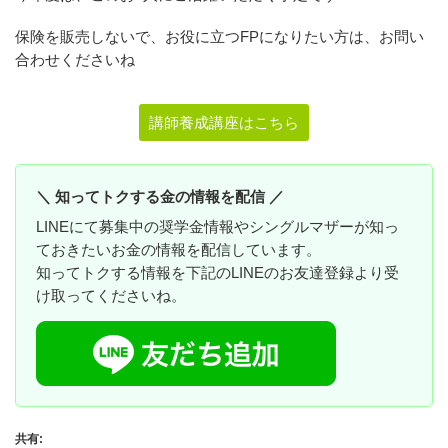
保険を販売しないで、お役に立つFPになりたい方は、お問い
合わせくださいね
講師養成講座はこちら
＼ 知ってトクする金の情報を配信 ／
LINEにて募集中の奨学金情報やシングルマザーが知っ
ておきたいお金の情報を配信しています。
知ってトクする情報を下記のLINEのお友達登録より受
け取ってくださいね。
共有: