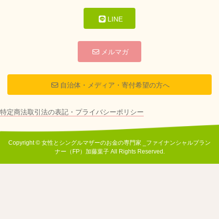
LINE
メルマガ
自治体・メディア・寄付希望の方へ
特定商法取引法の表記・プライバシーポリシー
Copyright © 女性とシングルマザーのお金の専門家 _ファイナンシャルプラン
ナー（FP）加藤葉子 All Rights Reserved.