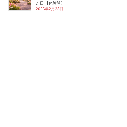
た日 【体験談】
2026年2月23日