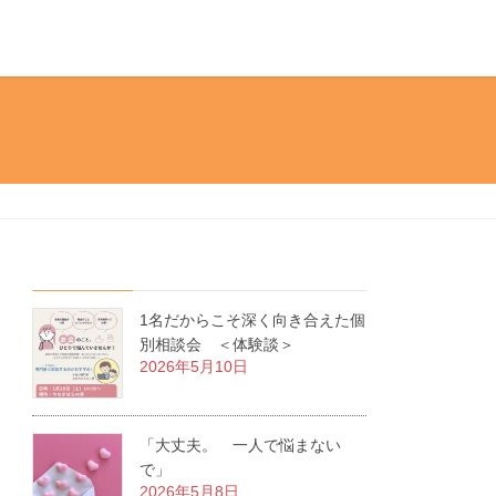
1名だからこそ深く向き合えた個
別相談会 ＜体験談＞
2026年5月10日
「大丈夫。 一人で悩まない
で」
2026年5月8日