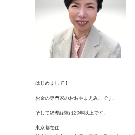
はじめまして！
お金の専門家のおおやまえみこです。
そして経理経験は20年以上です。
東京都在住