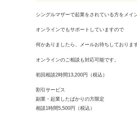
シングルマザーで起業をされている方をメイ
オンラインでもサポートしていますので
何かありましたら、メールお待ちしておりま
オンラインのご相談も対応可能です。
初回相談2時間13,200円（税込）
割引サービス
副業・起業したばかりの方限定
相談1時間5,500円（税込）