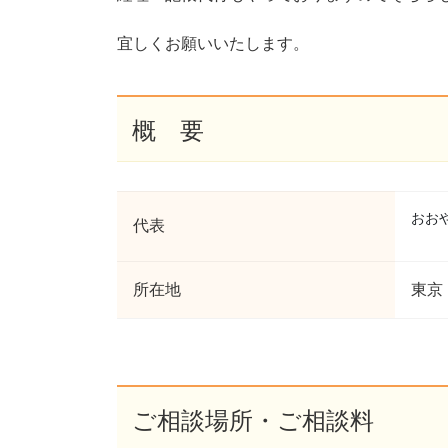
宜しくお願いいたします。
概 要
おお
代表
所在地
東京
ご相談場所・ご相談料