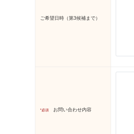
ご希望日時（第3候補まで）
お問い合わせ内容
必須