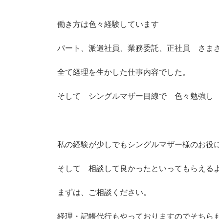
働き方は色々経験しています
パート、派遣社員、業務委託、正社員 さま
全て経理を生かした仕事内容でした。
そして シングルマザー目線で 色々勉強し
私の経験が少しでもシングルマザー様のお役
そして 相談して良かったといってもらえる
まずは、ご相談ください。
経理・記帳代行もやっておりますのでそちら