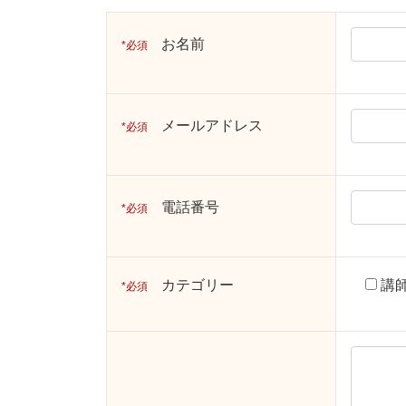
お名前
必須
メールアドレス
必須
電話番号
必須
カテゴリー
講
必須