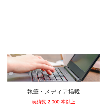
実績
豊富な執筆・講師・個別相談の実績をご紹介します。
執筆・メディア掲載
実績数 2,000 本以上