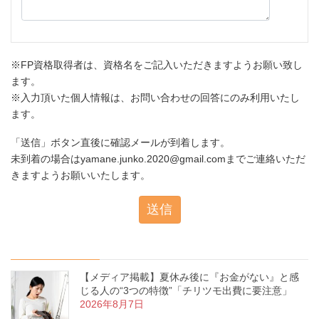
※FP資格取得者は、資格名をご記入いただきますようお願い致し
ます。
※入力頂いた個人情報は、お問い合わせの回答にのみ利用いたし
ます。
「送信」ボタン直後に確認メールが到着します。
未到着の場合はyamane.junko.2020@gmail.comまでご連絡いただ
きますようお願いいたします。
【メディア掲載】夏休み後に『お金がない』と感
じる人の“3つの特徴”「チリツモ出費に要注意」
2026年8月7日