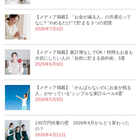
【メディア掲載】「お金が減る人」の共通点って
なに? “やめるだけ”で貯まる３つの習慣
2026年7月4日
【メディア掲載】家計簿なしでOK！時間もお金も
大切にしたい人の「自然に貯まる節約術」3選
2026年6月8日
【メディア掲載】「がんばらないのにお金が残る
人」がやっている“シンプルな家計ルール4選”
2026年5月9日
130万円扶養の壁 2026年4月からどう変わった
の？
2026年4月21日