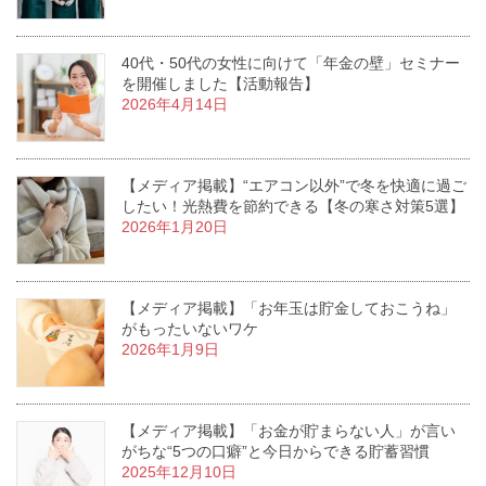
40代・50代の女性に向けて「年金の壁」セミナー
を開催しました【活動報告】
2026年4月14日
【メディア掲載】“エアコン以外”で冬を快適に過ご
したい！光熱費を節約できる【冬の寒さ対策5選】
2026年1月20日
【メディア掲載】「お年玉は貯金しておこうね」
がもったいないワケ
2026年1月9日
【メディア掲載】「お金が貯まらない人」が言い
がちな“5つの口癖”と今日からできる貯蓄習慣
2025年12月10日