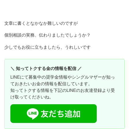
文章に書くとなかなか難しいのですが
個別相談の実務、伝わりましたでしょうか？
少しでもお役に立ちましたら、うれしいです
＼ 知ってトクする金の情報を配信 ／
LINEにて募集中の奨学金情報やシングルマザーが知っ
ておきたいお金の情報を配信しています。
知ってトクする情報を下記のLINEのお友達登録より受
け取ってくださいね。