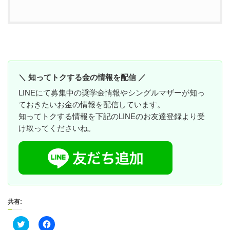
＼ 知ってトクする金の情報を配信 ／
LINEにて募集中の奨学金情報やシングルマザーが知っ
ておきたいお金の情報を配信しています。
知ってトクする情報を下記のLINEのお友達登録より受
け取ってくださいね。
共有:
ク
F
リ
a