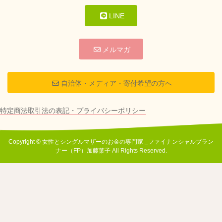
LINE
メルマガ
自治体・メディア・寄付希望の方へ
特定商法取引法の表記・プライバシーポリシー
Copyright © 女性とシングルマザーのお金の専門家 _ファイナンシャルプラン
ナー（FP）加藤葉子 All Rights Reserved.