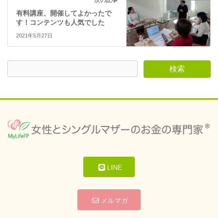
次の記事
有料講座、開催してよかったで
す！コンテンツも人気でした
2021年5月27日
LINE
メルマガ