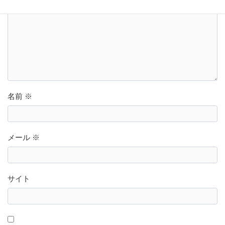
名前
※
メール
※
サイト