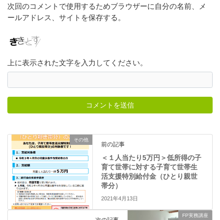
次回のコメントで使用するためブラウザーに自分の名前、メ
ールアドレス、サイトを保存する。
上に表示された文字を入力してください。
その他
前の記事
＜１人当たり5万円＞低所得の子
育て世帯に対する子育て世帯生
活支援特別給付金（ひとり親世
帯分）
2021年4月13日
FP実務講座