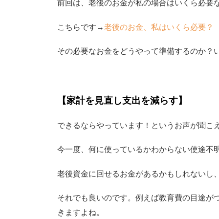
前回は、老後のお金が私の場合はいくら必要
こちらです→
老後のお金、私はいくら必要？
その必要なお金をどうやって準備するのか？
【家計を見直し支出を減らす】
できるならやっています！というお声が聞こ
今一度、何に使っているかわからない使途不
老後資金に回せるお金があるかもしれないし
それでも良いのです。例えば教育費の目途が
きますよね。