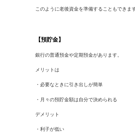
このように老後資金を準備することもできま
【預貯金】
銀行の普通預金や定期預金があります。
メリットは
・必要なときに引き出しが簡単
・月々の預貯金額は自分で決められる
デメリット
・利子が低い