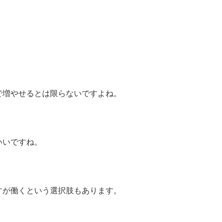
で増やせるとは限らないですよね。
いいですね。
すが働くという選択肢もあります。