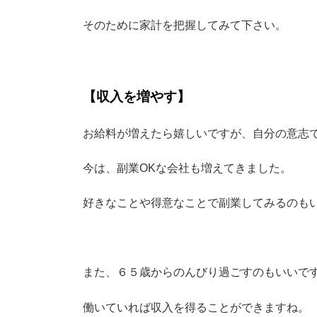
そのために家計を把握してみて下さい。
【収入を増やす】
お給料が増えたら嬉しいですが、自分の意志
今は、副業OKな会社も増えてきました。
好きなことや得意なことで副業してみるのも
また、６５歳からのんびり過ごすのもいいで
働いていれば収入を得ることができますね。