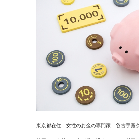
東京都在住 女性のお金の専門家 谷古宇寛奈