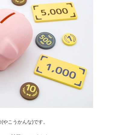
(やこうかんな)です。