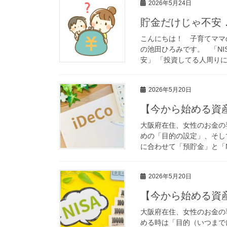
2026年5月24日
貯金だけじゃ不安．
こんにちは！ 子育てママ
の池田ひろみです。 「NI
安」 「投資してる人周りに
2026年5月20日
【今から始める資産
大阪府在住、女性のお金の
めの「目的の設定」、そし
に合わせて「預貯金」と「NI
2026年5月20日
【今から始める資産
大阪府在住、女性のお金の
める時は「目的（いつまで