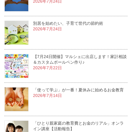
2026年7月24日
別居を始めたい、子育て世代の節約術
2026年7月24日
【7月24日開催】マルシェに出店します！家計相談
＆カスタムボールペン作り♪
2026年7月22日
「使って学ぶ」が一番！夏休みに始めるお金教育
2026年7月14日
「ひとり親家庭の教育費とお金のリアル」オンラ
イン講座【活動報告】