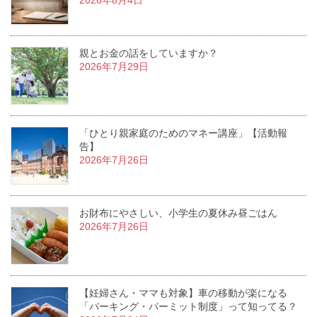
2026年8月4日
親とお金の話をしていますか？
2026年7月29日
「ひとり親家庭のためのマネー講座」【活動報
告】
2026年7月26日
お財布にやさしい、小学生の夏休み昼ごはん
2026年7月26日
【妊婦さん・ママも対象】車の移動が楽になる
「パーキング・パーミット制度」って知ってる？