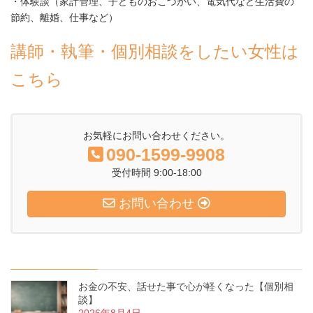
・体験談（家計管理、子どものおこづかい、電気代など生活費の
節約、離婚、仕事など）
講師・執筆・個別相談をしたい女性は
こちら
お気軽にお問い合わせください。
090-1599-9908
受付時間 9:00-18:00
お問い合わせ
お金の不安、話せた事で心が軽くなった【個別相
談】