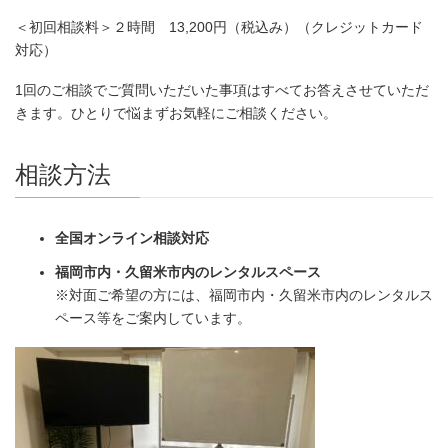
＜初回相談料＞２時間 13,200円（税込み）（クレジットカード
対応）
1回のご相談でご質問いただいた事項はすべてお答えさせていただ
きます。ひとりで悩まずお気軽にご相談ください。
相談方法
全国オンライン相談対応
福岡市内・久留米市内のレンタルスペース
※対面ご希望の方には、福岡市内・久留米市内のレンタルス
ペース等をご案内しています。