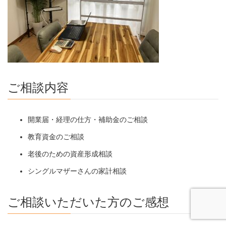
ご相談内容
開業届・経理の仕方・補助金のご相談
教育資金のご相談
老後のための資産形成相談
シングルマザーさんの家計相談
ご相談いただいた方のご感想