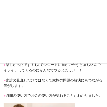
●
大勢でワイワイ言いながらできるワークで楽しかったです
●
楽しかったです！1人でレシートに向かい合うと落ち込んで
イライラしてくるのにみんなでやると楽しい！！
●
家計の見直しだけではなくて家族の問題の解決にもつながる
気がします。
●
時間の使い方でお金の使い方が変わることがわかりました。