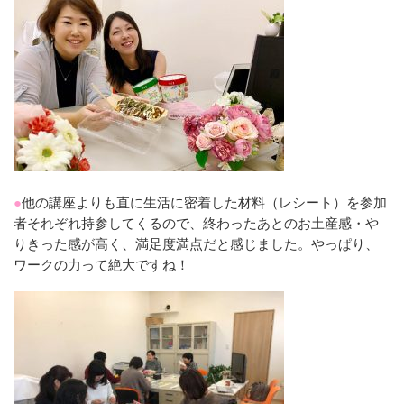
●
他の講座よりも直に生活に密着した材料（レシート）を参加
者それぞれ持参してくるので、終わったあとのお土産感・や
りきった感が高く、満足度満点だと感じました。やっぱり、
ワークの力って絶大ですね！