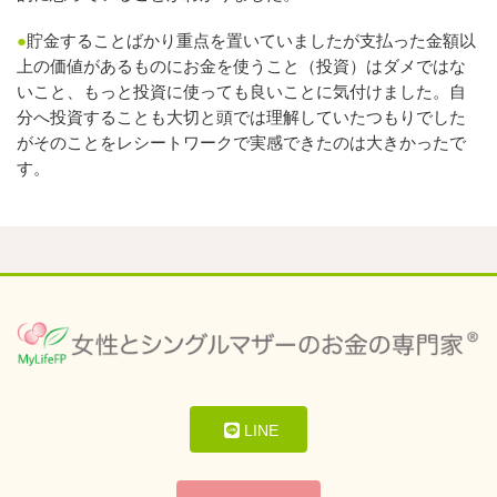
●
貯金することばかり重点を置いていましたが支払った金額以
上の価値があるものにお金を使うこと（投資）はダメではな
いこと、もっと投資に使っても良いことに気付けました。自
分へ投資することも大切と頭では理解していたつもりでした
がそのことをレシートワークで実感できたのは大きかったで
す。
LINE