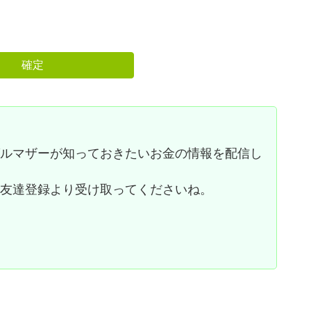
グルマザーが知っておきたいお金の情報を配信し
お友達登録より受け取ってくださいね。