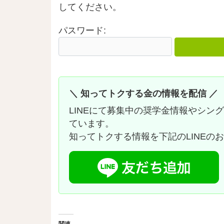
してください。
パスワード:
＼ 知ってトクする金の情報を配信 ／
LINEにて募集中の奨学金情報やシン
ています。
知ってトクする情報を下記のLINEの