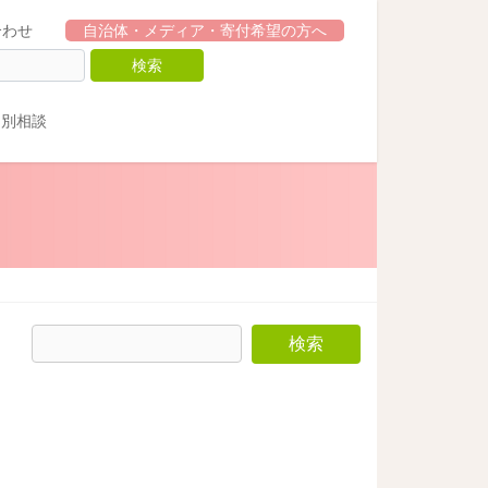
合わせ
自治体・メディア・寄付希望の方へ
個別相談