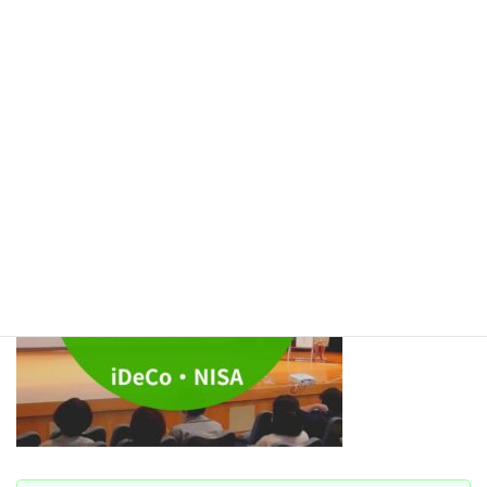
投資の講座・お金にも働いてもらう知識はオンライン講座で
開催しています
是非お金の正しい知識をつけてくださいね