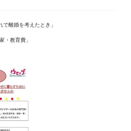
れで離婚を考えたとき」
・家・教育費」