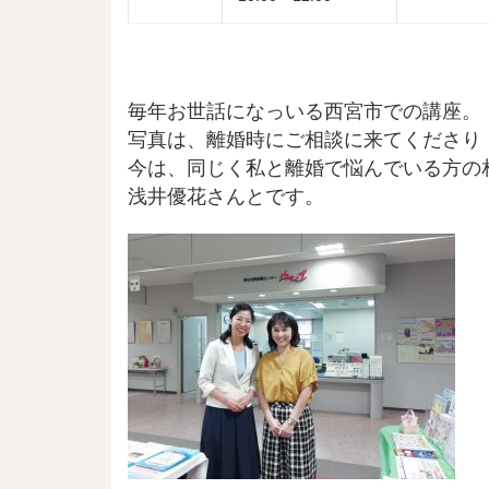
毎年お世話になっいる西宮市での講座。
写真は、離婚時にご相談に来てくださり
今は、同じく私と離婚で悩んでいる方の
浅井優花さんとです。