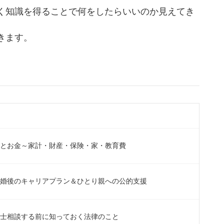
く知識を得ることで何をしたらいいのか見えてき
きます。
とお金～家計・財産・保険・家・教育費
婚後のキャリアプラン＆ひとり親への公的支援
士相談する前に知っておく法律のこと