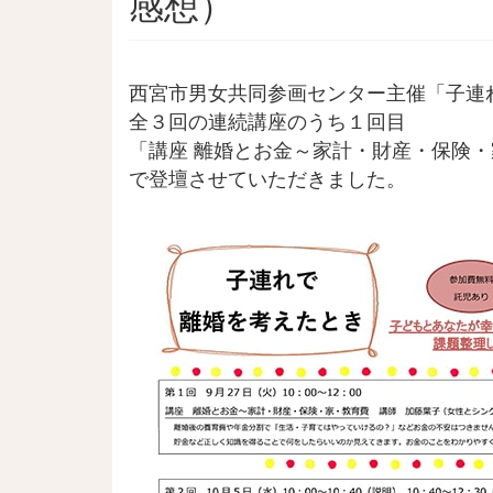
感想）
西宮市男女共同参画センター主催「子連
全３回の連続講座のうち１回目
「講座 離婚とお金～家計・財産・保険
で登壇させていただきました。