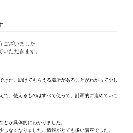
す
うございました！
ていただきます。
できた。助けてもらえる場所があることがわかって少し
えて、使えるものはすべて使って、計画的に進めていこ
などが具体的にわかりました。
少しなくなりました。情報がとても多い講座でした。