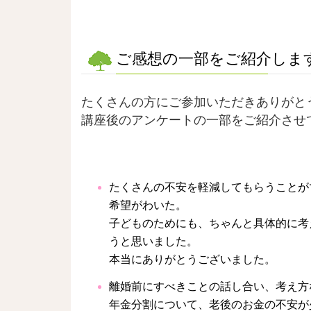
ご感想の一部をご紹介しま
たくさんの方にご参加いただきありがと
講座後のアンケートの一部をご紹介させ
たくさんの不安を軽減してもらうことが
希望がわいた。
子どものためにも、ちゃんと具体的に考
うと思いました。
本当にありがとうございました。
離婚前にすべきことの話し合い、考え方
年金分割について、老後のお金の不安が