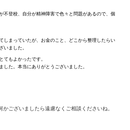
が不登校、自分が精神障害で色々と問題があるので、個
てしまっていたが、お金のこと、どこから整理したらい
ざいました。
とてもよかったです。
ました。本当にありがとうございました。
何かございましたら遠慮なくご相談くださいね。