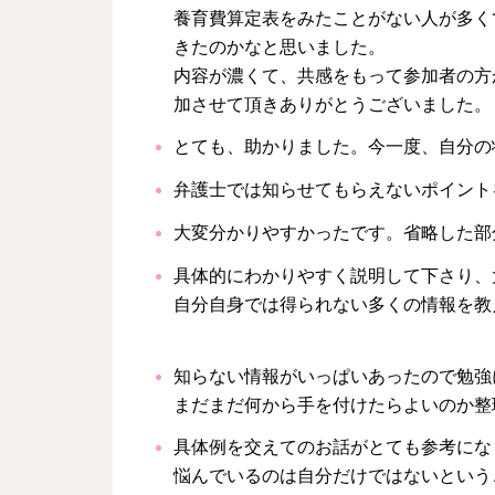
養育費算定表をみたことがない人が多く
きたのかなと思いました。
内容が濃くて、共感をもって参加者の方
加させて頂きありがとうございました。
とても、助かりました。今一度、自分の
弁護士では知らせてもらえないポイント
大変分かりやすかったです。省略した部
具体的にわかりやすく説明して下さり、
自分自身では得られない多くの情報を教
知らない情報がいっぱいあったので勉強
まだまだ何から手を付けたらよいのか整
具体例を交えてのお話がとても参考にな
悩んでいるのは自分だけではないという