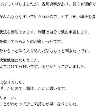
てびっくりしましたが、説明資料があり、見方も理解で
がみんなうなずいていられたので、とても良い講座を参
状況を整理できます。制度は自分で沢山申請します。
を教えてもらえたのが良かったです。
分やもっと深く入り込んだ話ももっと聞きたいです。
大変勉強になりました。
えて頂けて有難いです。ありがとうございました。
になりました。
理したいので、相談したいと思います。
りました。
ことがわかって少し気持ちが楽になりました。