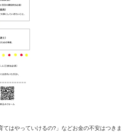
育てはやっていけるの?」などお金の不安はつきま