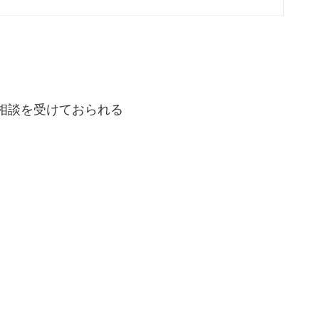
相談を受けておられる