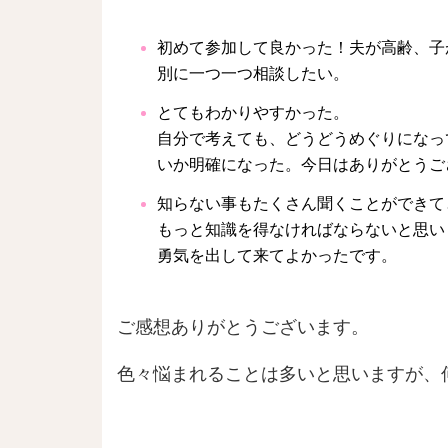
初めて参加して良かった！夫が高齢、子
別に一つ一つ相談したい。
とてもわかりやすかった。
自分で考えても、どうどうめぐりになっ
いか明確になった。今日はありがとうご
知らない事もたくさん聞くことができて
もっと知識を得なければならないと思い
勇気を出して来てよかったです。
ご感想ありがとうございます。
色々悩まれることは多いと思いますが、