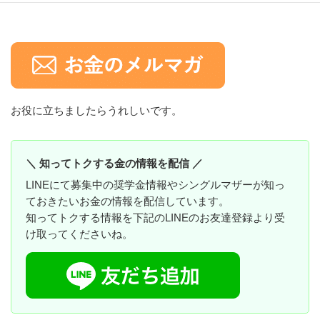
お役に立ちましたらうれしいです。
＼ 知ってトクする金の情報を配信 ／
LINEにて募集中の奨学金情報やシングルマザーが知っ
ておきたいお金の情報を配信しています。
知ってトクする情報を下記のLINEのお友達登録より受
け取ってくださいね。