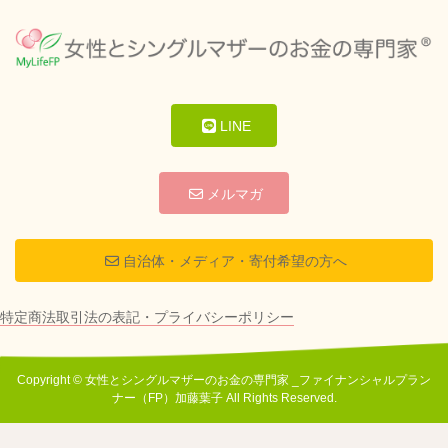
LINE
メルマガ
自治体・メディア・寄付希望の方へ
特定商法取引法の表記・プライバシーポリシー
Copyright © 女性とシングルマザーのお金の専門家 _ファイナンシャルプラン
ナー（FP）加藤葉子 All Rights Reserved.