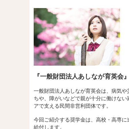
『一般財団法人あしなが育英会
一般財団法人あしなが育英会は、病気や
ちや、障がいなどで親が十分に働けない
アで支える民間非営利団体です。
今回ご紹介する奨学金は、高校・高専に
給付します。