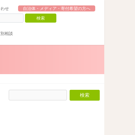
合わせ
自治体・メディア・寄付希望の方へ
個別相談