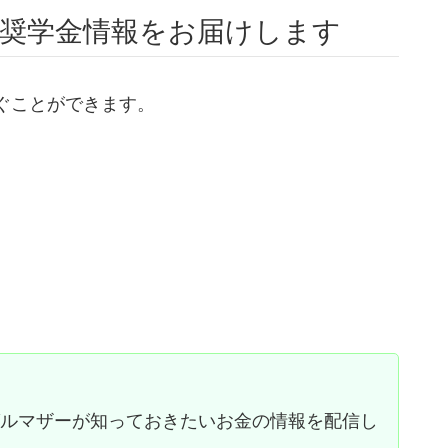
奨学金情報をお届けします
ぐことができます。
。
グルマザーが知っておきたいお金の情報を配信し