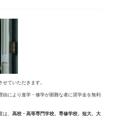
させていただきます。
理由により進学・修学が困難な者に奨学金を無利
度は、
高校・高等専門学校、専修学校、短大、大