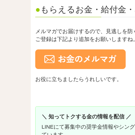
●
もらえるお金・給付金・
メルマガでお届けするので、見逃しを防
ご登録は下記より追加をお願いしますね
お役に立ちましたらうれしいです。
＼ 知ってトクする金の情報を配信 ／
LINEにて募集中の奨学金情報やシン
ています。