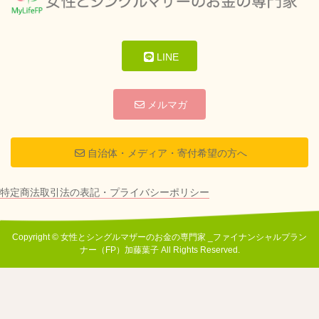
LINE
メルマガ
自治体・メディア・寄付希望の方へ
特定商法取引法の表記・プライバシーポリシー
Copyright © 女性とシングルマザーのお金の専門家 _ファイナンシャルプラン
ナー（FP）加藤葉子 All Rights Reserved.