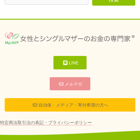
LINE
メルマガ
自治体・メディア・寄付希望の方へ
特定商法取引法の表記・プライバシーポリシー