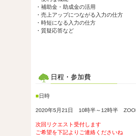
・補助金・助成金の活用
・売上アップにつながる入力の仕方
・時短になる入力の仕方
・質疑応答など
日程・参加費
■
日時
2020年5月21日 10時半～12時半 ZOO
次回リクエスト受付します
ご希望を下記よりご連絡くださいね