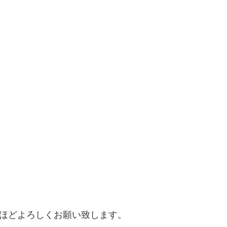
。
のほどよろしくお願い致します。