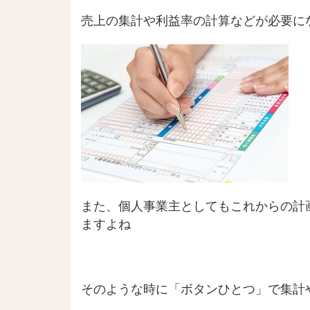
売上の集計や利益率の計算などが必要に
また、個人事業主としてもこれからの計
ますよね
そのような時に「ボタンひとつ」で集計