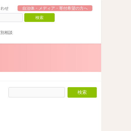
合わせ
自治体・メディア・寄付希望の方へ
個別相談