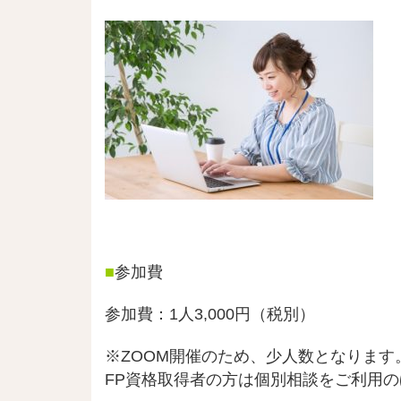
■
参加費
参加費：1人3,000円（税別）
※ZOOM開催のため、少人数となります
FP資格取得者の方は個別相談をご利用