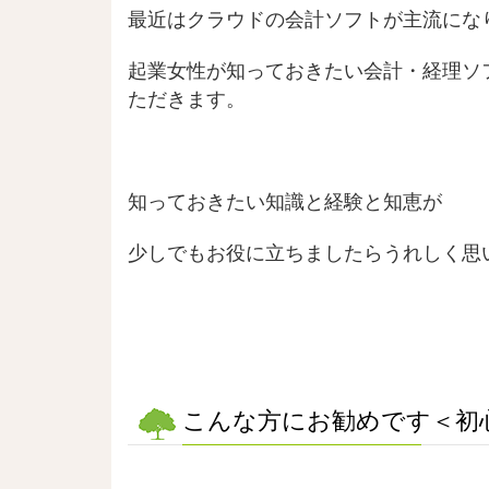
最近はクラウドの会計ソフトが主流にな
起業女性が知っておきたい会計・経理ソ
ただきます。
知っておきたい知識と経験と知恵が
少しでもお役に立ちましたらうれしく思
こんな方にお勧めです＜初