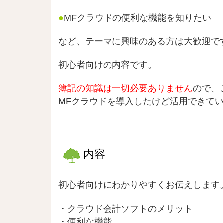
●
MFクラウドの便利な機能を知りたい
など、テーマに興味のある方は大歓迎で
初心者向けの内容です。
簿記の知識は一切必要ありません
ので、
MFクラウドを導入したけど活用できて
内容
初心者向けにわかりやすくお伝えします
・クラウド会計ソフトのメリット
・便利な機能