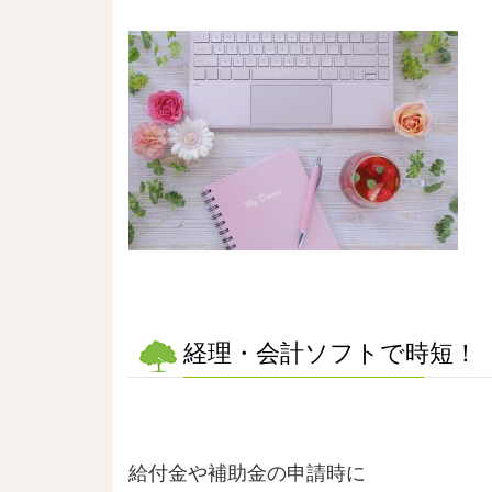
経理・会計ソフトで時短！
給付金や補助金の申請時に