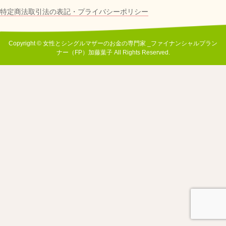
特定商法取引法の表記・プライバシーポリシー
Copyright © 女性とシングルマザーのお金の専門家 _ファイナンシャルプラン
ナー（FP）加藤葉子 All Rights Reserved.