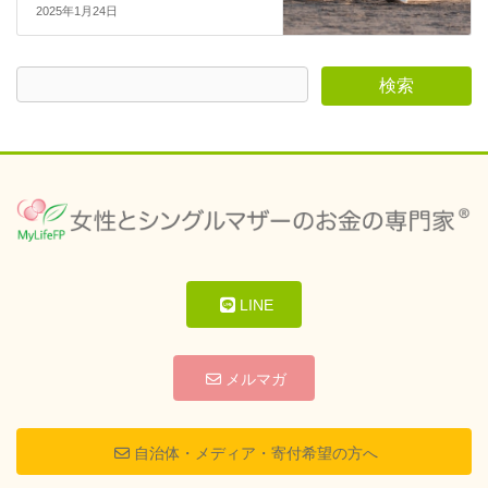
2025年1月24日
LINE
メルマガ
自治体・メディア・寄付希望の方へ