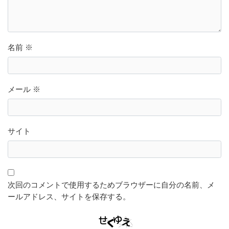
名前
※
メール
※
サイト
次回のコメントで使用するためブラウザーに自分の名前、メ
ールアドレス、サイトを保存する。