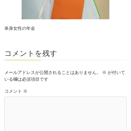
単身女性の年金
コメントを残す
メールアドレスが公開されることはありません。
※
が付いて
いる欄は必須項目です
コメント
※