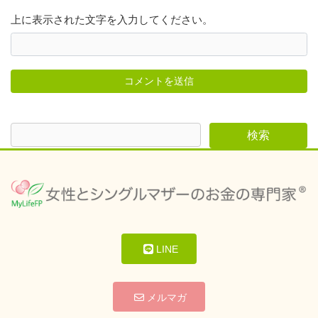
上に表示された文字を入力してください。
LINE
メルマガ