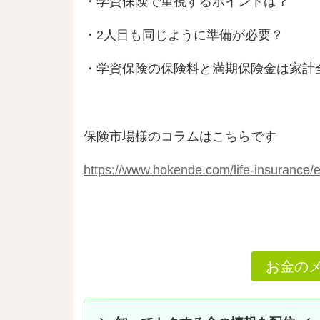
・学資保険で重視するポイントは？
・2人目も同じように準備が必要？
・学資保険の保険料と満期保険金は家計
保険市場様のコラムはこちらです
https://www.hokende.com/life-insurance/
お金の