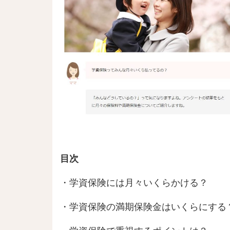
目次
・学資保険には月々いくらかける？
・学資保険の満期保険金はいくらにする