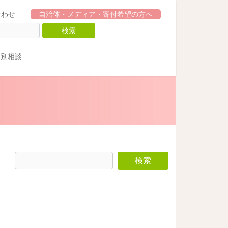
合わせ
自治体・メディア・寄付希望の方へ
個別相談