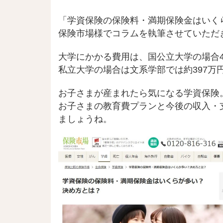
「学資保険の保険料・満期保険金はいく
保険市場様でコラムを執筆させていただ
大学にかかる費用は、国公立大学の場合4
私立大学の場合は文系学部では約397万
お子さまが産まれたら気になる学資保険
お子さまの教育費プランと今後の収入・
ましょうね。