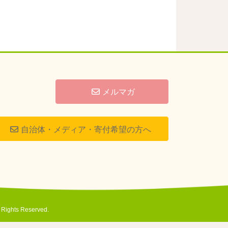
メルマガ
自治体・メディア・寄付希望の方へ
s Reserved.