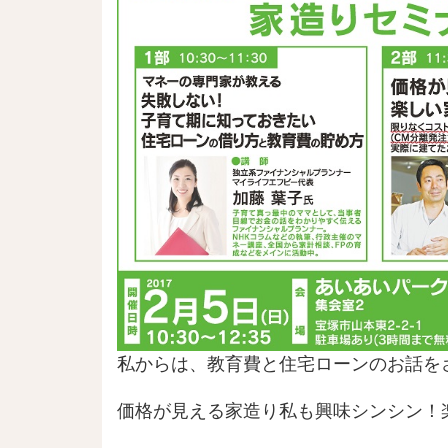
私からは、教育費と住宅ローンのお話を
価格が見える家造り私も興味シンシン！