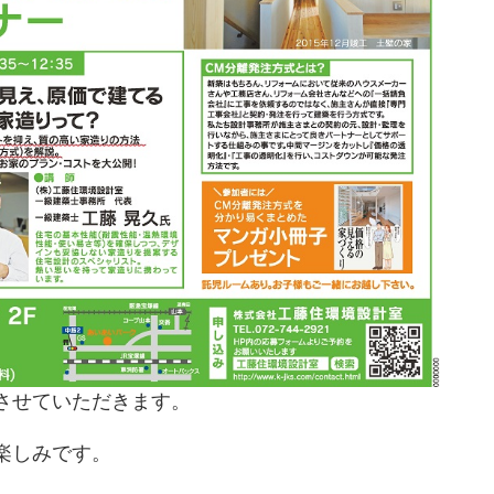
させていただきます。
楽しみです。