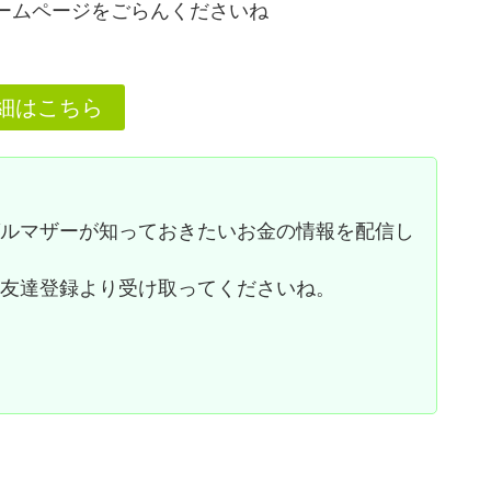
ームページをごらんくださいね
細はこちら
グルマザーが知っておきたいお金の情報を配信し
お友達登録より受け取ってくださいね。