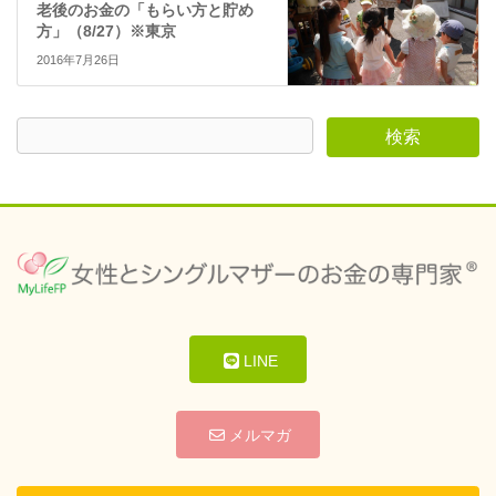
老後のお金の「もらい方と貯め
方」（8/27）※東京
2016年7月26日
LINE
メルマガ