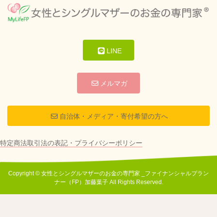
LINE
メルマガ
自治体・メディア・寄付希望の方へ
特定商法取引法の表記・プライバシーポリシー
Copyright © 女性とシングルマザーのお金の専門家 _ファイナンシャルプラン
ナー（FP）加藤葉子 All Rights Reserved.