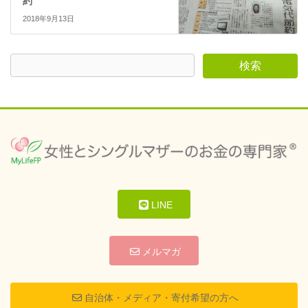
約
2018年9月13日
LINE
メルマガ
自治体・メディア・寄付希望の方へ