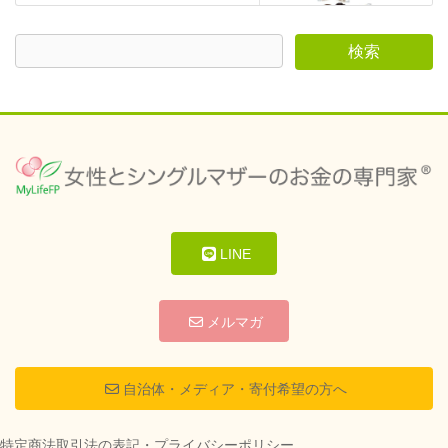
LINE
メルマガ
自治体・メディア・寄付希望の方へ
特定商法取引法の表記・プライバシーポリシー