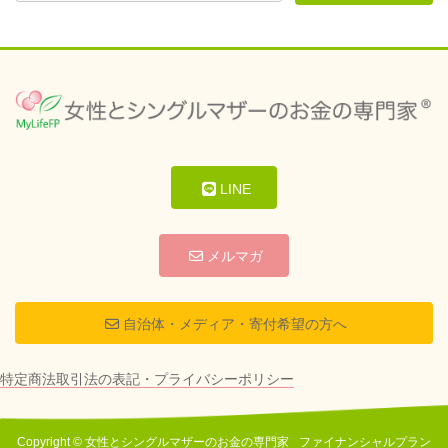
LINE
メルマガ
自治体・メディア・寄付希望の方へ
特定商法取引法の表記・プライバシーポリシー
Copyright © 女性とシングルマザーのお金の専門家 _ファイナンシャルプラン