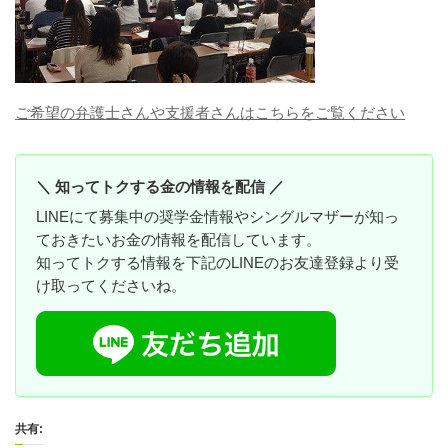
ご希望の弁護士さんや支援者さんはこちらをご覧ください
＼ 知ってトクする金の情報を配信 ／
LINEにて募集中の奨学金情報やシングルマザーが知っ
ておきたいお金の情報を配信しています。
知ってトクする情報を下記のLINEのお友達登録より受
け取ってくださいね。
共有: