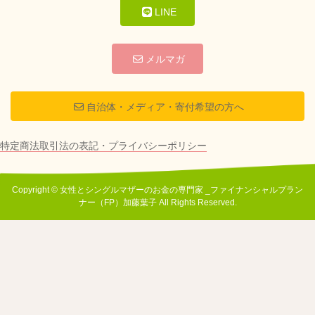
LINE
メルマガ
自治体・メディア・寄付希望の方へ
特定商法取引法の表記・プライバシーポリシー
Copyright © 女性とシングルマザーのお金の専門家 _ファイナンシャルプラン
ナー（FP）加藤葉子 All Rights Reserved.