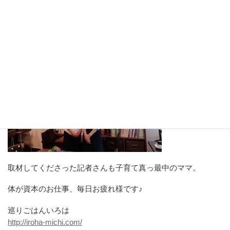
取材してくださった記者さんも子育て真っ最中のママ。
体が資本のお仕事、毎日お疲れ様です♪
巡りごはんいろは
http://iroha-michi.com/