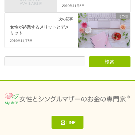
2019年11月5日
その他
次の記事
女性が起業するメリットとデメ
リット
2019年11月7日
LINE