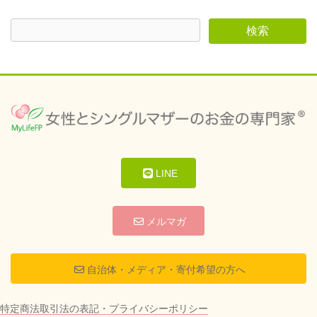
LINE
メルマガ
自治体・メディア・寄付希望の方へ
特定商法取引法の表記・プライバシーポリシー