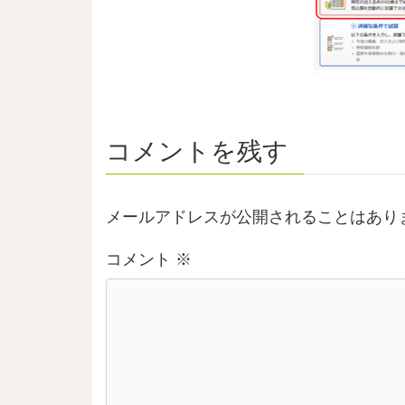
コメントを残す
メールアドレスが公開されることはあり
コメント
※