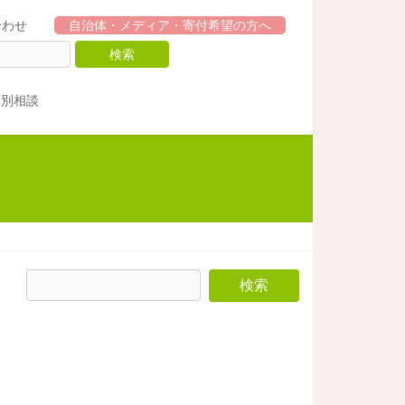
合わせ
自治体・メディア・寄付希望の方へ
個別相談