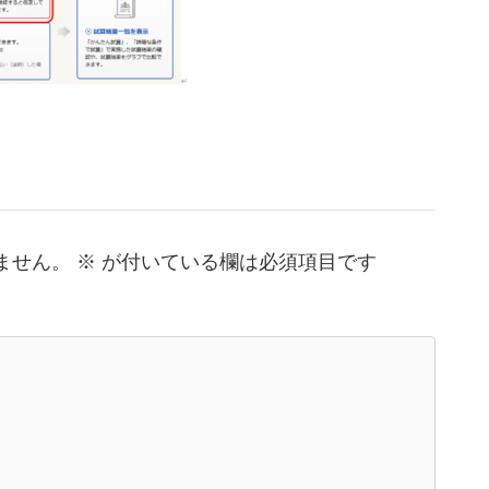
ません。
※
が付いている欄は必須項目です