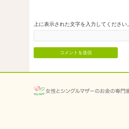
上に表示された文字を入力してください