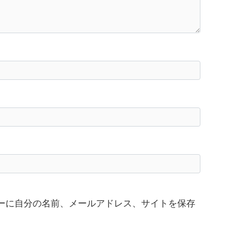
ーに自分の名前、メールアドレス、サイトを保存