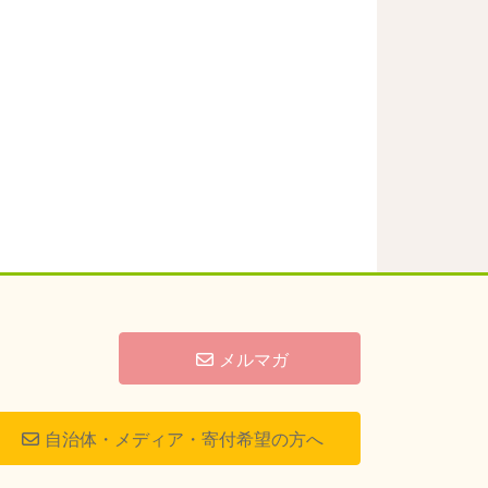
メルマガ
自治体・メディア・寄付希望の方へ