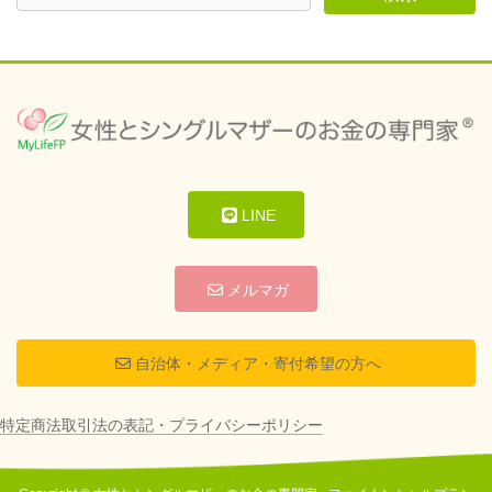
LINE
メルマガ
自治体・メディア・寄付希望の方へ
特定商法取引法の表記・プライバシーポリシー