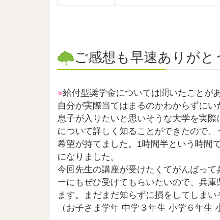
ご感想も早速ありがと
●
給付型奨学金については聞いたことが
自分が実際当てはまるのかわからずにい
息子が入りたいと思いそうな大学を実際
について詳しく知ることができたので、
希望が持てました。1時間半という時間
になりました。
今回先生の講座が受けたくてがんばって
ーにもぜひ受けてもらいたいので、兵庫
ます。まだまだ知らずに損をしてしまい
（お子さま学年 中学３年生 小学６年生 