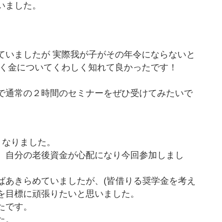
いました。
ていましたが 実際我が子がその年令にならないと
がく金についてくわしく知れて良かったです！
で通常の２時間のセミナーをぜひ受けてみたいで
くなりました。
、自分の老後資金が心配になり今回参加しまし
ばあきらめていましたが、(皆借りる奨学金を考え
を目標に頑張りたいと思いました。
たです。
た。