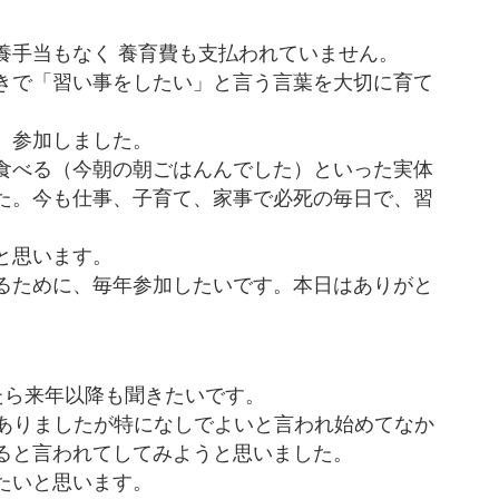
養手当もなく 養育費も支払われていません。
きで「習い事をしたい」と言う言葉を大切に育て
、参加しました。
食べる（今朝の朝ごはんんでした）といった実体
た。
今も仕事、子育て、家事で必死の毎日で、習
と思います。
るために、毎年参加したいです。
本日はありがと
たら来年以降も聞きたいです。
とがありましたが特になしでよいと言われ始めてなか
ると言われてしてみようと思いました。
たいと思います。