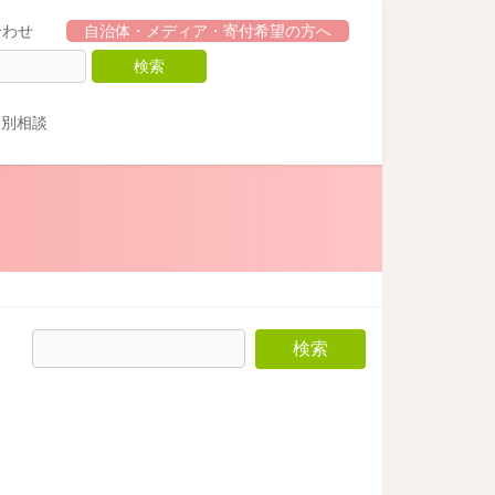
合わせ
自治体・メディア・寄付希望の方へ
個別相談