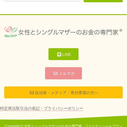
LINE
メルマガ
自治体・メディア・寄付希望の方へ
特定商法取引法の表記・プライバシーポリシー
Copyright © 女性とシングルマザーのお金の専門家 _ファイナンシャルプラン