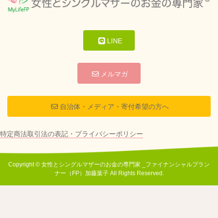
LINE
メルマガ
自治体・メディア・寄付希望の方へ
特定商法取引法の表記・プライバシーポリシー
Copyright © 女性とシングルマザーのお金の専門家 _ファイナンシャルプラン
ナー（FP）加藤葉子 All Rights Reserved.