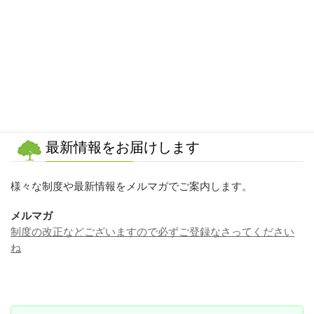
こちらの対象の方はお住まいの自治体に連絡してみてくださ
いね
詳細はこちらのPDFをご覧くださいね
最新情報をお届けします
様々な制度や最新情報をメルマガでご案内します。
メルマガ
制度の改正などございますので必ずご登録なさってください
ね