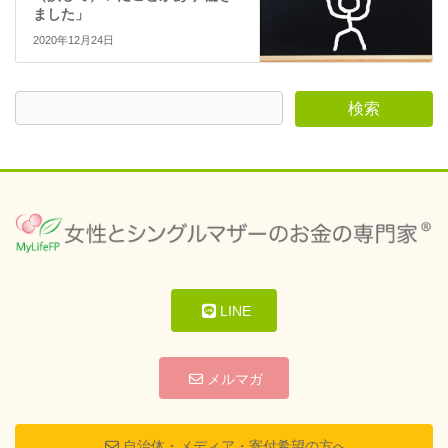
ました」
2020年12月24日
LINE
メルマガ
自治体・メディア・寄付希望の方へ