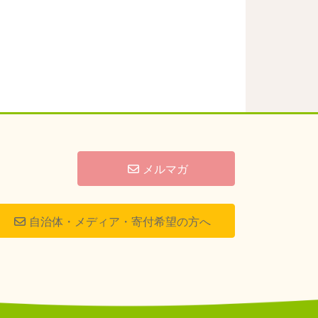
メルマガ
自治体・メディア・寄付希望の方へ