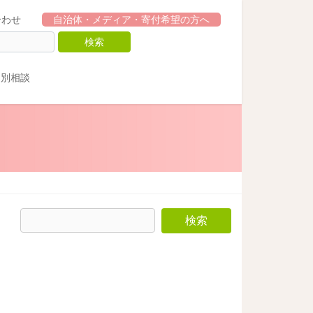
合わせ
自治体・メディア・寄付希望の方へ
個別相談