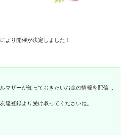
ストにより開催が決定しました！
グルマザーが知っておきたいお金の情報を配信し
お友達登録より受け取ってくださいね。