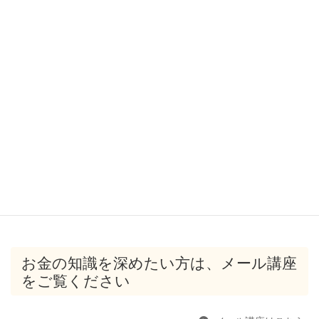
お金の知識を深めたい方は、メール講座
をご覧ください