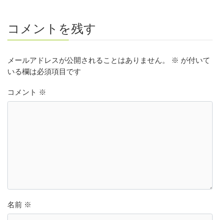
コメントを残す
メールアドレスが公開されることはありません。
※
が付いて
いる欄は必須項目です
コメント
※
名前
※