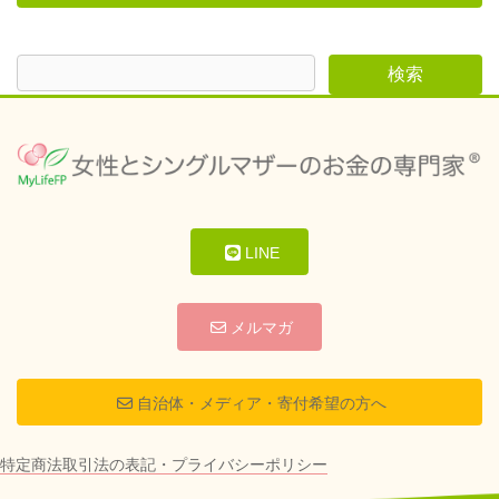
LINE
メルマガ
自治体・メディア・寄付希望の方へ
特定商法取引法の表記・プライバシーポリシー