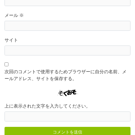
メール
※
サイト
次回のコメントで使用するためブラウザーに自分の名前、メ
ールアドレス、サイトを保存する。
上に表示された文字を入力してください。