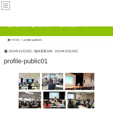
お役立ち情報・ご相談の声
HOME
profile-public01
2024年10月29日
/ 最終更新日時 :
2024年10月29日
profile-public01