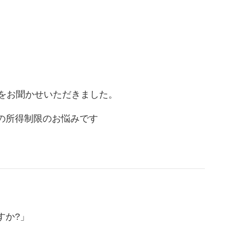
みをお聞かせいただきました。
の所得制限のお悩みです
すか?」