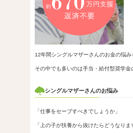
12年間シングルマザーさんのお金の悩
その中でも多いのは手当・給付型奨学金
シングルマザーさんのお悩み
「仕事をセーブすべきでしょうか」
「上の子が扶養から抜けたらどうなりま