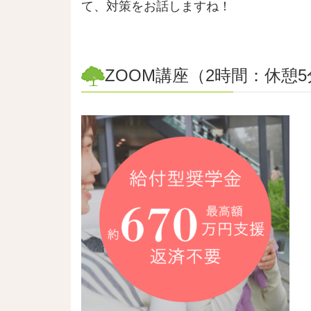
て、対策をお話しますね！
ZOOM講座（2時間：休憩5