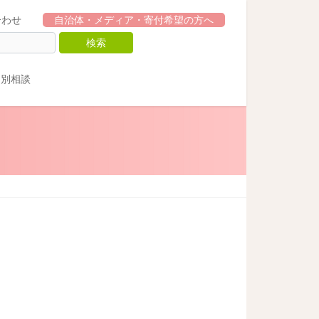
合わせ
自治体・メディア・寄付希望の方へ
個別相談