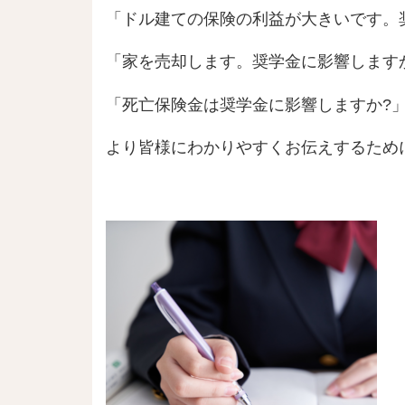
「ドル建ての保険の利益が大きいです。
「家を売却します。奨学金に影響します
「死亡保険金は奨学金に影響しますか?
より皆様にわかりやすくお伝えするために