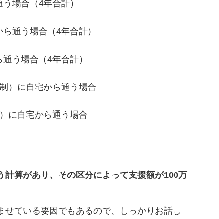
通う場合
（4年合計）
から通う場合
（4年合計）
ら通う場合
（4年合計）
年制）に自宅から通う場合
制）に自宅から通う場合
計算があり、その区分によって支援額が100万
ませている要因でもあるので、しっかりお話し