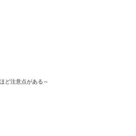
ほど注意点がある～