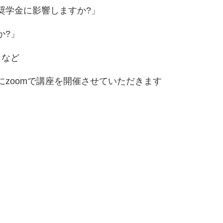
奨学金に影響しますか?」
か?」
」など
zoomで講座を開催させていただきます