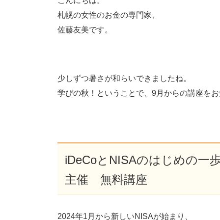
こんにちは。
札幌の女性のお金の専門家、
佐藤友美です。
少しずつ暑さが和らいできましたね。
学びの秋！ということで、9月からの講座をお
iDeCoとNISAのはじめ
主催 無料講座
2024年1月から新しいNISAが始まり、