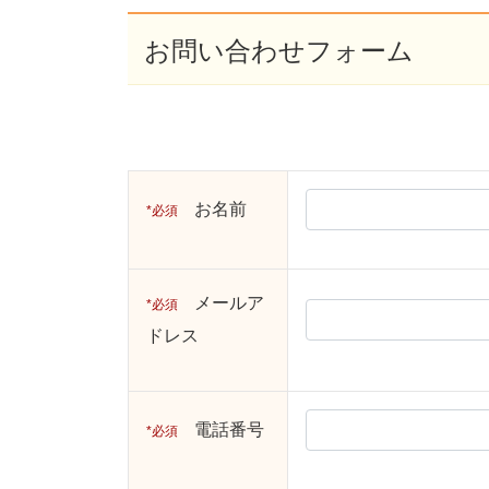
お問い合わせフォーム
お名前
必須
メールア
必須
ドレス
電話番号
必須