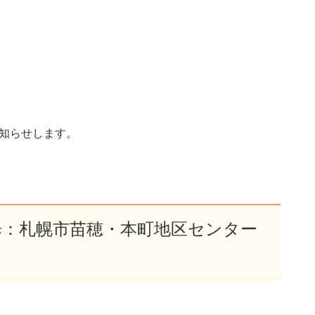
知らせします。
の一歩：札幌市苗穂・本町地区センター