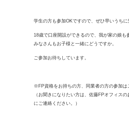
学生の方も参加OKですので、ぜひ早いうちに
18歳で口座開設ができるので、我が家の娘も参加
みなさんもお子様と一緒にどうですか。
ご参加お待ちしています。
※FP資格をお持ちの方、同業者の方の参加は
（お聞きになりたい方は、佐藤FPオフィスの
にご連絡ください。）