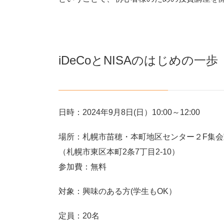
iDeCoとNISAのはじめの一
日時：2024年9月8日(日）10:00～12:00
場所：札幌市苗穂・本町地区センター２F集会
（札幌市東区本町2条7丁目2-10）
参加費：無料
対象：興味のある方(学生もOK）
定員：20名