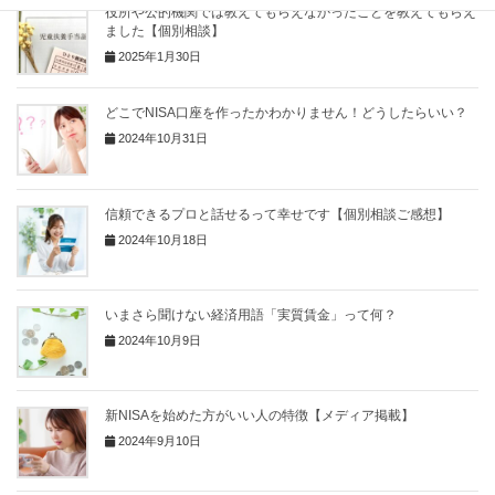
役所や公的機関では教えてもらえなかったことを教えてもらえ
ました【個別相談】
2025年1月30日
どこでNISA口座を作ったかわかりません！どうしたらいい？
2024年10月31日
信頼できるプロと話せるって幸せです【個別相談ご感想】
2024年10月18日
いまさら聞けない経済用語「実質賃金」って何？
2024年10月9日
新NISAを始めた方がいい人の特徴【メディア掲載】
2024年9月10日