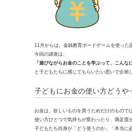
11月からは、金銭教育ボードゲームを使った
今回の講座は、
「遊びながらお金のことを学ぶって、こんな
と子どもたちに感じてもらいたい思いで企画
子どもにお金の使い方どうや
お金は、欲しいものを買うためだけのもので
使い方ひとつで気持ちが変わったり、満足度
子どもたち自身が「どう使うのか」「本当に