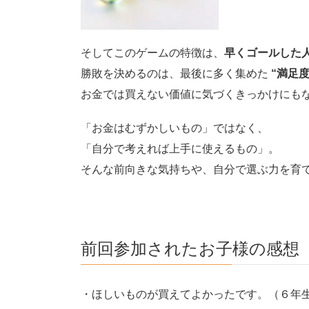
そしてこのゲームの特徴は、
早くゴールした
勝敗を決めるのは、最後に多く集めた
“満足度
お金では買えない価値に気づくきっかけにも
「お金はむずかしいもの」ではなく、
「自分で考えれば上手に使えるもの」。
そんな前向きな気持ちや、自分で選ぶ力を育
前回参加されたお子様の感想 ＜
・ほしいものが買えてよかったです。（６年