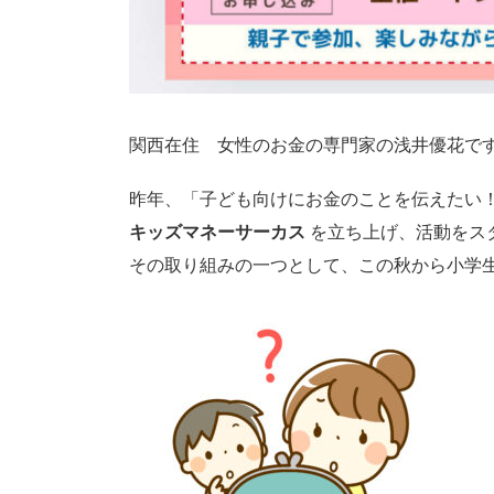
関西在住 女性のお金の専門家の浅井優花で
昨年、「子ども向けにお金のことを伝えたい
キッズマネーサーカス
を立ち上げ、活動をス
その取り組みの一つとして、この秋から小学