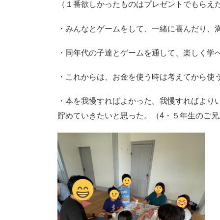
（１番欲しかったものはプレゼントでもらえ
・みんなとゲームをして、一緒に喜んだり、
・同年代の子達とゲームを通して、楽しく学
・これからは、お金を使う時は考えてから使
・本を我慢すればよかった。我慢すればより
貯めていきたいと思った。（4・５年生のご兄