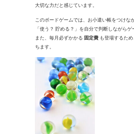
大切な力だと感じています。
このボードゲームでは、お小遣い帳をつけな
「使う？ 貯める？」を自分で判断しながらゲ
また、毎月必ずかかる
固定費
も登場するため
ちます。