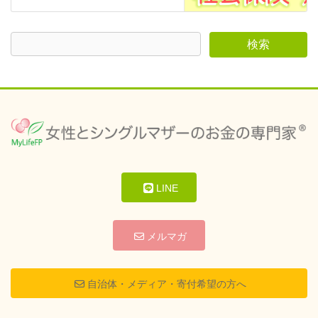
LINE
メルマガ
自治体・メディア・寄付希望の方へ