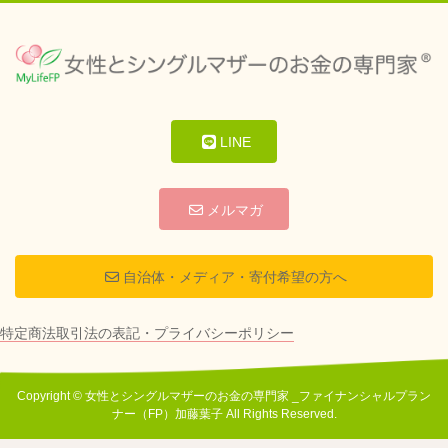
LINE
メルマガ
自治体・メディア・寄付希望の方へ
特定商法取引法の表記・プライバシーポリシー
Copyright © 女性とシングルマザーのお金の専門家 _ファイナンシャルプラン
ナー（FP）加藤葉子 All Rights Reserved.